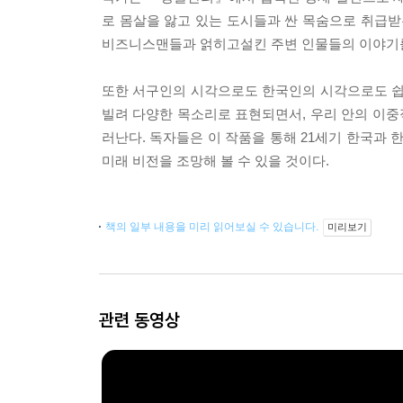
로 몸살을 앓고 있는 도시들과 싼 목숨으로 취급받는
비즈니스맨들과 얽히고설킨 주변 인물들의 이야기를
또한 서구인의 시각으로도 한국인의 시각으로도 쉽
빌려 다양한 목소리로 표현되면서, 우리 안의 이
러난다. 독자들은 이 작품을 통해 21세기 한국과
미래 비전을 조망해 볼 수 있을 것이다.
책의 일부 내용을 미리 읽어보실 수 있습니다.
미리보기
관련 동영상