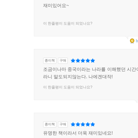
재미있어요~
이 한줄평이 도움이 되었나요?
b
종이책
구매
조금이나마 중국이라는 나라를 이해했던 시간
라니 말도되지않는다. 나에겐대작!
이 한줄평이 도움이 되었나요?
종이책
구매
유명한 책이라서 더욱 재미있네요!