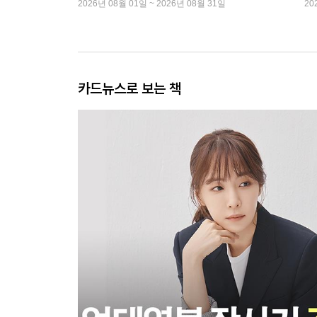
2026년 08월 01일 ~ 2026년 08월 31일
20
카드뉴스로 보는 책