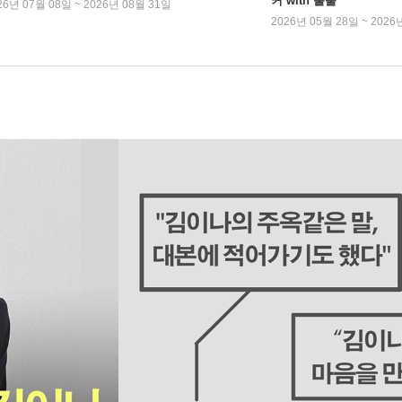
커 with 풀풀
26년 07월 08일 ~ 2026년 08월 31일
2026년 05월 28일 ~ 2026