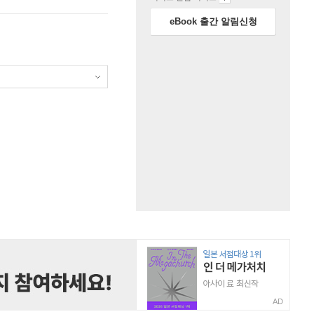
eBook 출간 알림신청
AD