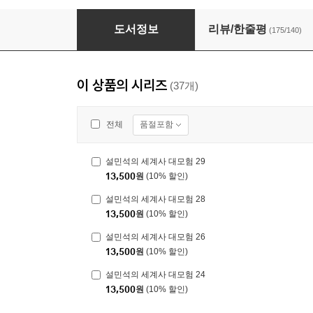
설민석의 세계사 대모험 4
도서정보
리뷰/한줄평
(175/140)
이 상품의 시리즈
(37개)
품절포함
전체
설민석의 세계사 대모험 29
13,500
원
(10% 할인)
설민석의 세계사 대모험 28
13,500
원
(10% 할인)
설민석의 세계사 대모험 26
13,500
원
(10% 할인)
설민석의 세계사 대모험 24
13,500
원
(10% 할인)