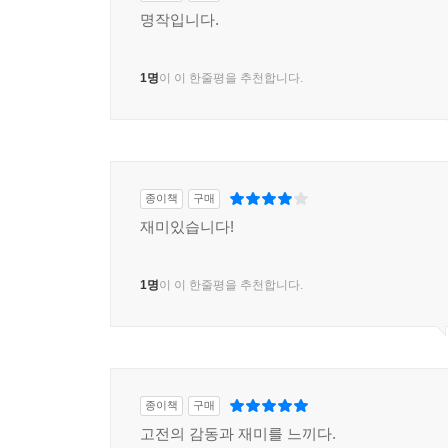
명작입니다.
1명
이 이 한줄평을 추천합니다.
종이책
구매
재미있습니다!
1명
이 이 한줄평을 추천합니다.
종이책
구매
고전의 감동과 재미를 느끼다.