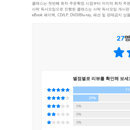
클래스는 첫번째 회차 주문확정 시점부터 마지막 회차 주문
사락 독서모임으로 진행된 클래스는 사락 독서모임 게시판
eBook 페이백, CD/LP, DVD/Blu-ray, 패션 및 판매금
27
명
별점별로 리뷰를 확인해 보세
7
29%
0%
0%
0%