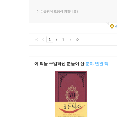
이 한줄평이 도움이 되었나요?
d
1
2
3
이 책을 구입하신 분들이 산
분야 연관 책