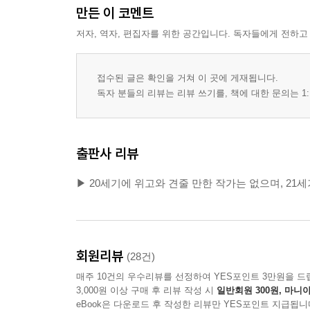
만든 이 코멘트
저자, 역자, 편집자를 위한 공간입니다. 독자들에게 전하고
접수된 글은 확인을 거쳐 이 곳에 게재됩니다.
독자 분들의 리뷰는 리뷰 쓰기를, 책에 대한 문의는 1:
출판사 리뷰
▶ 20세기에 위고와 견줄 만한 작가는 없으며, 21
회원리뷰
(28건)
매주 10건의 우수리뷰를 선정하여 YES포인트 3만원을 드
3,000원 이상 구매 후 리뷰 작성 시
일반회원 300원, 마니아
eBook은 다운로드 후 작성한 리뷰만 YES포인트 지급됩니