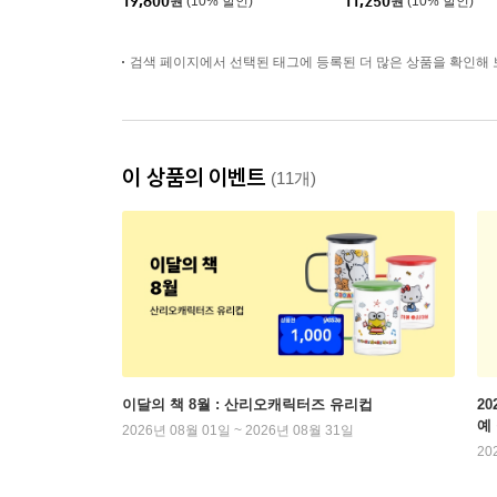
19,800
원
(10% 할인)
11,250
원
(10% 할인)
검색 페이지에서 선택된 태그에 등록된 더 많은 상품을 확인해 
이 상품의 이벤트
(11개)
이달의 책 8월 : 산리오캐릭터즈 유리컵
2
예
2026년 08월 01일 ~ 2026년 08월 31일
20