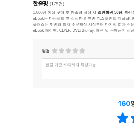
한줄평
(179건)
1,000원 이상 구매 후 한줄평 작성 시
일반회원 50원, 마니
eBook은 다운로드 후 작성한 리뷰만 YES포인트 지급됩니
클래스는 첫번째 회차 주문확정 시점부터 마지막 회차 주문
eBook 페이백, CD/LP, DVD/Blu-ray, 패션 및 판매금
평점
한글 기준 50자까지 작성가능
160