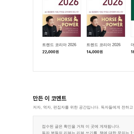
트렌드 코리아 2026
트렌드 코리아 2026
22,000
원
14,000
원
1
만든 이 코멘트
저자, 역자, 편집자를 위한 공간입니다. 독자들에게 전하고
접수된 글은 확인을 거쳐 이 곳에 게재됩니다.
독자 분들의 리뷰는 리뷰 쓰기를, 책에 대한 문의는 1: