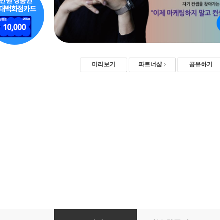
미리보기
파트너샵
공유하기
트렌드 코리아 2019