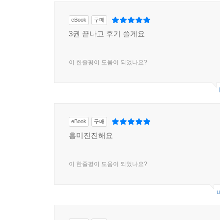
eBook
구매
3권 끝나고 후기 쓸게요
이 한줄평이 도움이 되었나요?
eBook
구매
흥미진진해요
이 한줄평이 도움이 되었나요?
u