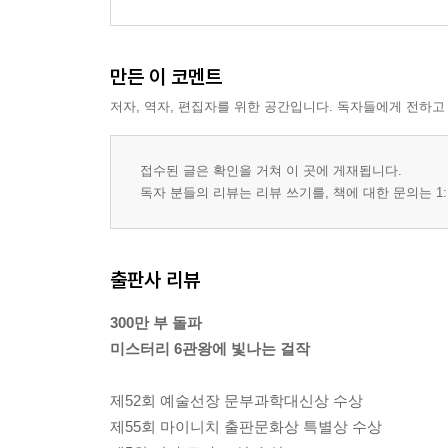
만든 이 코멘트
저자, 역자, 편집자를 위한 공간입니다. 독자들에게 전하고
접수된 글은 확인을 거쳐 이 곳에 게재됩니다.
독자 분들의 리뷰는 리뷰 쓰기를, 책에 대한 문의는 1:
출판사 리뷰
300만 부 돌파
미스터리 6관왕에 빛나는 걸작
제52회 예술선장 문부과학대신상 수상
제55회 마이니치 출판문화상 특별상 수상