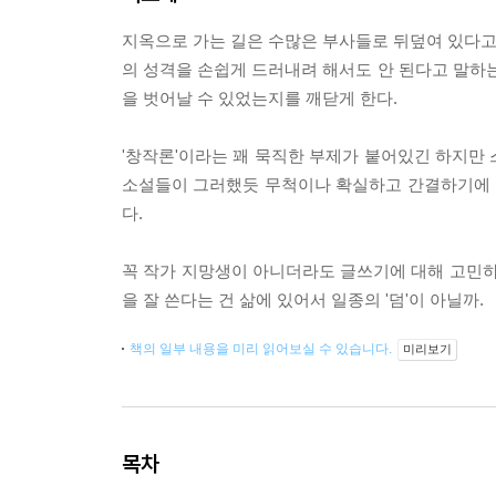
지옥으로 가는 길은 수많은 부사들로 뒤덮여 있다고 
의 성격을 손쉽게 드러내려 해서도 안 된다고 말
을 벗어날 수 있었는지를 깨닫게 한다.
'창작론'이라는 꽤 묵직한 부제가 붙어있긴 하지만
소설들이 그러했듯 무척이나 확실하고 간결하기에 
다.
꼭 작가 지망생이 아니더라도 글쓰기에 대해 고민하
을 잘 쓴다는 건 삶에 있어서 일종의 '덤'이 아닐까.
책의 일부 내용을 미리 읽어보실 수 있습니다.
미리보기
목차