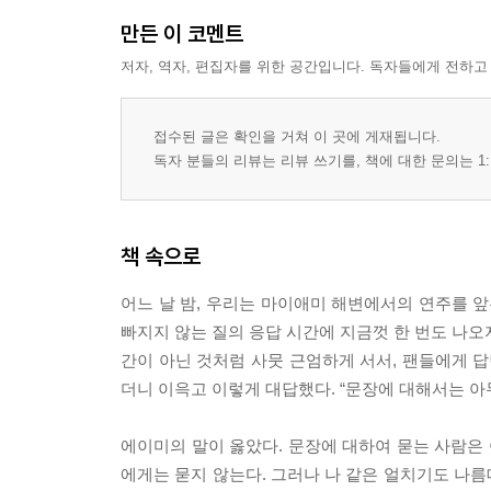
만든 이 코멘트
저자, 역자, 편집자를 위한 공간입니다. 독자들에게 전하고
접수된 글은 확인을 거쳐 이 곳에 게재됩니다.
독자 분들의 리뷰는 리뷰 쓰기를, 책에 대한 문의는 1:
책 속으로
어느 날 밤, 우리는 마이애미 해변에서의 연주를 앞
빠지지 않는 질의 응답 시간에 지금껏 한 번도 나오
간이 아닌 것처럼 사뭇 근엄하게 서서, 팬들에게 답
더니 이윽고 이렇게 대답했다. “문장에 대해서는 아
에이미의 말이 옳았다. 문장에 대하여 묻는 사람은
에게는 묻지 않는다. 그러나 나 같은 얼치기도 나