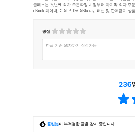
클래스는 첫번째 회차 주문확정 시점부터 마지막 회차 주문
eBook 페이백, CD/LP, DVD/Blu-ray, 패션 및 판매금
평점
한글 기준 50자까지 작성가능
236
클린봇
이 부적절한 글을 감지 중입니다.