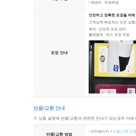
배송비 : 무료배송
안전하고 정확한 포장을 위해 
고객님께 배송되는 모든 상품을
목적 : 안전한 포장 관리
촬영범위 : 박스 포장 작업
포장 안내
반품/교환 안내
※ 상품 설명에 반품/교환과 관련한 안내가 있는경우 아래 
마이페이지 >
반품/교환 신청
반품/교환 방법