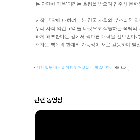
는 단단한 마음”이라는 호평을 받으며 김준성 문학
신작 『딸에 대하여』는 한국 사회의 부조리한 일
우리 사회 약한 고리를 타깃으로 작동하는 폭력의
하게 해부한다는 점에서 색다른 매력을 선보인다. 한
해하는 행위의 한계와 가능성이 서로 갈등하며 발전
책의 일부 내용을 미리 읽어보실 수 있습니다.
미리보기
관련 동영상