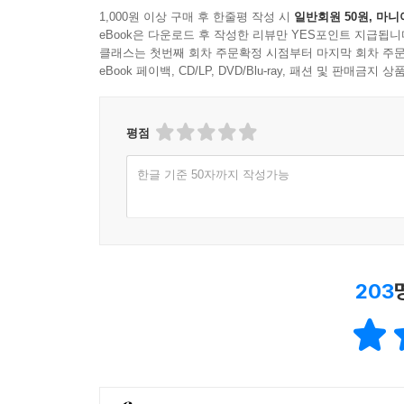
1,000원 이상 구매 후 한줄평 작성 시
일반회원 50원, 마니
eBook은 다운로드 후 작성한 리뷰만 YES포인트 지급됩니
클래스는 첫번째 회차 주문확정 시점부터 마지막 회차 주문
eBook 페이백, CD/LP, DVD/Blu-ray, 패션 및 판매금
평점
한글 기준 50자까지 작성가능
203