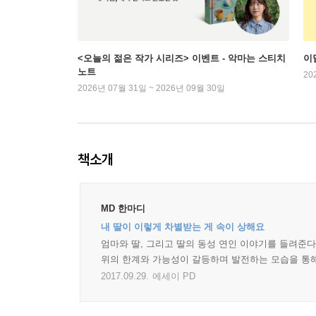
<오늘의 젊은 작가 시리즈> 이벤트 - 악마는 스티치
이
노트
20
2026년 07월 31일 ~ 2026년 09월 30일
책소개
MD 한마디
내 딸이 이렇게 차별받는 게 속이 상해요
엄마와 딸, 그리고 딸의 동성 연인 이야기를 들려준다
위의 한계와 가능성이 갈등하며 발전하는 모습을 통해
2017.09.29.
에세이 PD