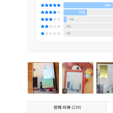
65%
31%
4%
0%
0%
3
전체 리뷰
(134)