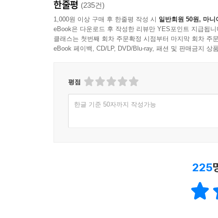
한줄평
(235건)
1,000원 이상 구매 후 한줄평 작성 시
일반회원 50원, 마니
eBook은 다운로드 후 작성한 리뷰만 YES포인트 지급됩니
클래스는 첫번째 회차 주문확정 시점부터 마지막 회차 주문
eBook 페이백, CD/LP, DVD/Blu-ray, 패션 및 판매금
평점
한글 기준 50자까지 작성가능
225