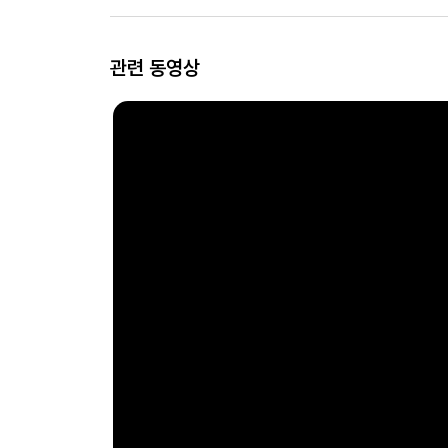
관련 동영상