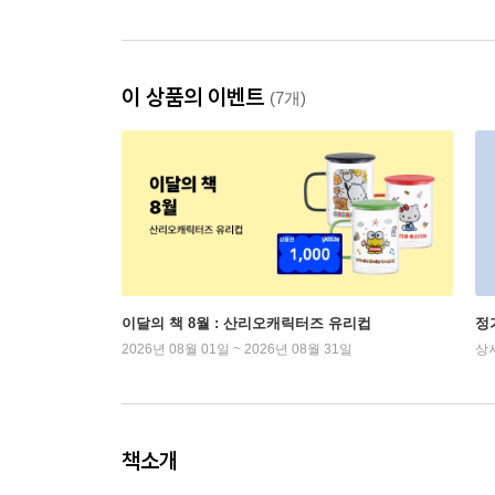
이 상품의 이벤트
(7개)
이달의 책 8월 : 산리오캐릭터즈 유리컵
정
2026년 08월 01일 ~ 2026년 08월 31일
상
책소개