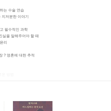
 하는 수술 연습
 등 지저분한 이야기
하고 필수적인 과학
 진실을 말해주어야 할 때
 윤리
장 ? 영혼에 대한 추적
로운 방법