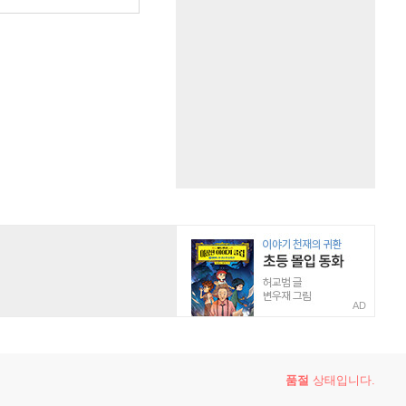
AD
품절
상태입니다.