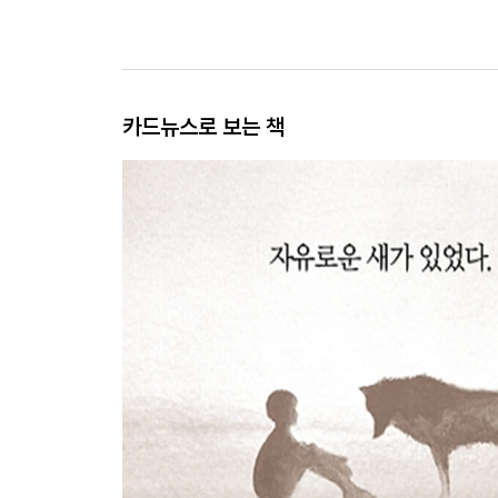
카드뉴스로 보는 책