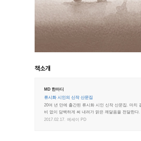
책소개
MD 한마디
류시화 시인의 신작 산문집
20여 년 만에 출간된 류시화 시인 신작 산문집. 마
비 없이 담백하게 써 내려가 맑은 깨달음을 전달한다.
2017.02.17.
에세이 PD