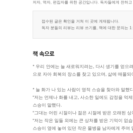
저자, 역자, 편집자를 위한 공간입니다. 독자들에게 전하고
접수된 글은 확인을 거쳐 이 곳에 게재됩니다.
독자 분들의 리뷰는 리뷰 쓰기를, 책에 대한 문의는 1:
책 속으로
* 우리 안에는 늘 새로워지려는, 다시 생기를 얻으
으로 자아 회복의 장소를 찾고 있으며, 삶에 매몰되
* 늘 화가 나 있는 사람이 영적 스승을 찾아와 말했다
“저는 언제나 화를 내고, 사소한 일에도 감정을 억
스승이 말했다.
“그대는 어린 시절이나 젊은 시절에 받은 오래된 상
“저는 작은 일들 외에는 큰 상처를 받은 기억이 없습
스승이 옆에 놓여 있던 작은 물병을 남자에게 주며 