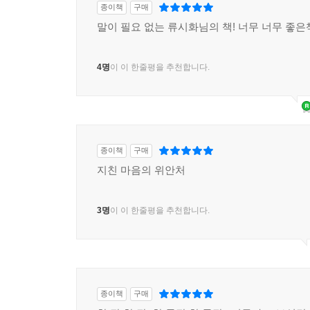
종이책
구매
말이 필요 없는 류시화님의 책! 너무 너무 좋은
4명
이 이 한줄평을 추천합니다.
종이책
구매
지친 마음의 위안처
3명
이 이 한줄평을 추천합니다.