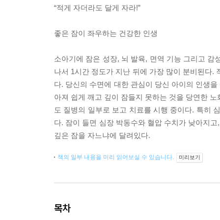
“적게 자더라도 달게 자라!”
좋은 잠이 좌우하는 건강한 인생
소아기에 잠은 성장, 뇌 발육, 면역 기능 그리고 감
나서 1시간 정도가 지난 뒤에 가장 많이 분비된다.
다. 당신의 수면에 대한 관심이 당신 아이의 인생을
아져 쉽게 깨고 깊이 잠들지 못하는 것을 당연한 노
도 질병의 일부로 보고 치료를 시행 중이다. 특히 
다. 잠이 들면 심장 박동수와 혈압 수치가 낮아지고,
깊은 잠을 자느냐에 달려있다.
책의 일부 내용을 미리 읽어보실 수 있습니다.
미리보기
목차