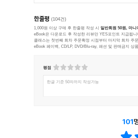
한줄평
(104건)
1,000원 이상 구매 후 한줄평 작성 시
일반회원 50원, 마니
eBook은 다운로드 후 작성한 리뷰만 YES포인트 지급됩니
클래스는 첫번째 회차 주문확정 시점부터 마지막 회차 주문
eBook 페이백, CD/LP, DVD/Blu-ray, 패션 및 판매금
평점
한글 기준 50자까지 작성가능
101