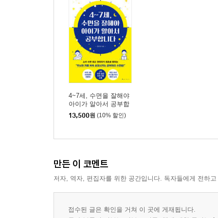
4~7세, 수면을 잘해야
아이가 알아서 공부합
니다
13,500
원
(10% 할인)
만든 이 코멘트
저자, 역자, 편집자를 위한 공간입니다. 독자들에게 전하고
접수된 글은 확인을 거쳐 이 곳에 게재됩니다.