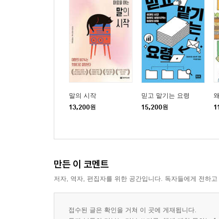
말의 시작
믿고 맡기는 요령
왜
13,200
원
15,200
원
1
만든 이 코멘트
저자, 역자, 편집자를 위한 공간입니다. 독자들에게 전하고
접수된 글은 확인을 거쳐 이 곳에 게재됩니다.