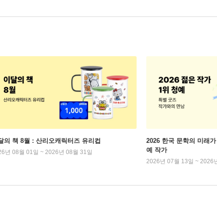
달의 책 8월 : 산리오캐릭터즈 유리컵
2026 한국 문학의 미래가 
예 작가
26년 08월 01일 ~ 2026년 08월 31일
2026년 07월 13일 ~ 2026