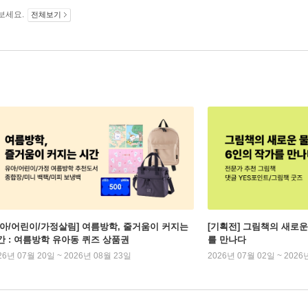
보세요.
전체보기
유아/어린이/가정살림] 여름방학, 줄거움이 커지는
[기획전] 그림책의 새로운
간 : 여름방학 유아동 퀴즈 상품권
를 만나다
26년 07월 20일 ~ 2026년 08월 23일
2026년 07월 02일 ~ 2026