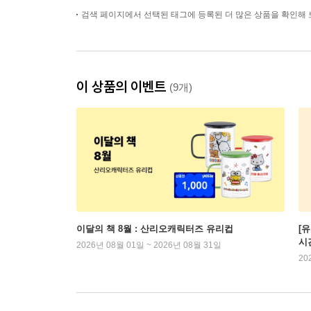
검색 페이지에서 선택된 태그에 등록된 더 많은 상품을 확인해 
이 상품의 이벤트
(9개)
이달의 책 8월 : 산리오캐릭터즈 유리컵
[
시
2026년 08월 01일 ~ 2026년 08월 31일
20