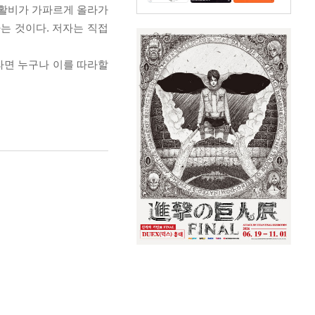
생활비가 가파르게 올라가
는 것이다. 저자는 직접
라면 누구나 이를 따라할