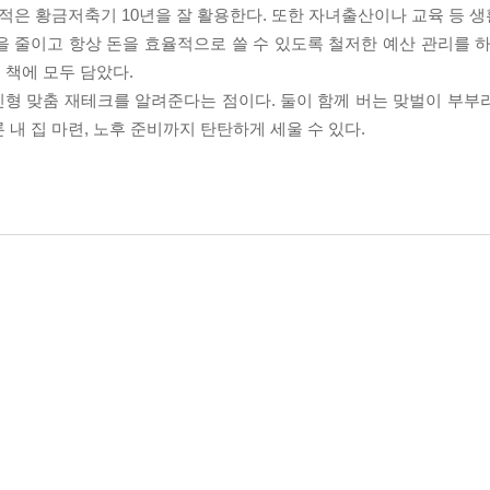
 적은 황금저축기 10년을 잘 활용한다. 또한 자녀출산이나 교육 등 
 줄이고 항상 돈을 효율적으로 쓸 수 있도록 철저한 예산 관리를 하
 책에 모두 담았다.
형 맞춤 재테크를 알려준다는 점이다. 둘이 함께 버는 맞벌이 부부
내 집 마련, 노후 준비까지 탄탄하게 세울 수 있다.