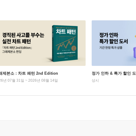
제본소 : 차트 패턴 2nd Edition
정가 인하 & 특가 할인 
26년 07월 31일 ~ 2026년 08월 14일
상시