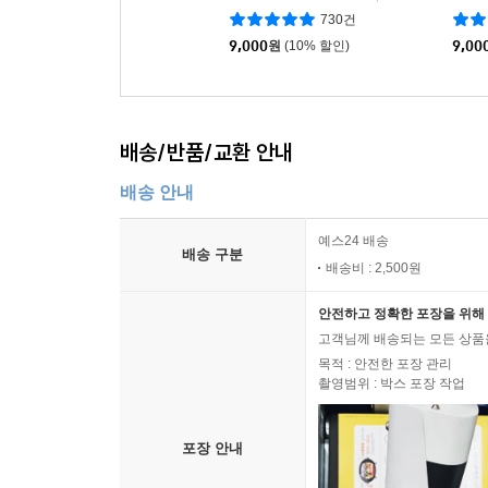
730건
9,000
원
(10% 할인)
9,00
배송/반품/교환 안내
배송 안내
예스24 배송
배송 구분
배송비 : 2,500원
안전하고 정확한 포장을 위해 
고객님께 배송되는 모든 상품을
목적 : 안전한 포장 관리
촬영범위 : 박스 포장 작업
포장 안내