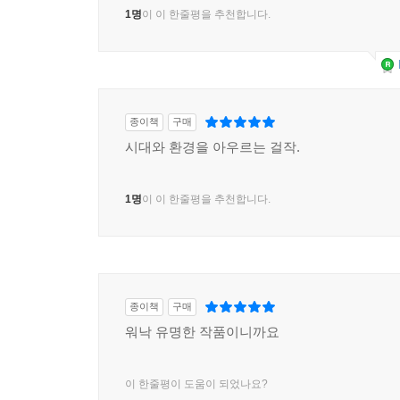
1명
이 이 한줄평을 추천합니다.
종이책
구매
시대와 환경을 아우르는 걸작.
1명
이 이 한줄평을 추천합니다.
종이책
구매
워낙 유명한 작품이니까요
이 한줄평이 도움이 되었나요?