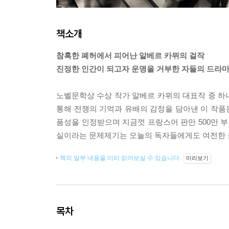
책소개
참혹한 폐허에서 피어난 알베르 카뮈의 걸작
진정한 인간이 되고자 운명을 거부한 자들의 드라
노벨문학상 수상 작가 알베르 카뮈의 대표작 중 하
통해 전쟁의 기억과 유배의 감정을 담아낸 이 작품은 
품성을 인정받으며 지금껏 프랑스어 판만 500만 부
실이라는 문제제기는 오늘의 독자들에게도 여전한 
책의 일부 내용을 미리 읽어보실 수 있습니다.
미리보기
목차