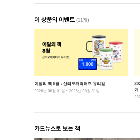
이 상품의 이벤트
(11개)
이달의 책 8월 : 산리오캐릭터즈 유리컵
2
예
2026년 08월 01일 ~ 2026년 08월 31일
20
카드뉴스로 보는 책