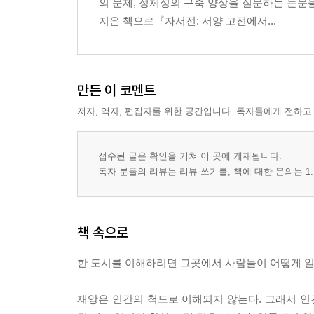
의 문제, 정체성의 구축 양상을 질문하는 논문
지은 책으로『자서전: 서양 고전에서...
만든 이 코멘트
저자, 역자, 편집자를 위한 공간입니다. 독자들에게 전하고
접수된 글은 확인을 거쳐 이 곳에 게재됩니다.
독자 분들의 리뷰는 리뷰 쓰기를, 책에 대한 문의는 1:
책 속으로
한 도시를 이해하려면 그곳에서 사람들이 어떻게 일하고
재앙은 인간의 척도로 이해되지 않는다. 그래서 