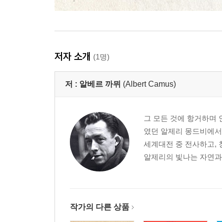
저자 소개
(1명)
저 :
알베르 까뮈
(Albert Camus)
그 모든 것에 항거하며 
였던 알제리 몽드비에서
세계대전 중 전사하고, 
알제리의 빛나는 자연과 
작가의 다른 상품