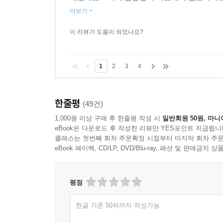
더보기
이 리뷰가 도움이 되었나요?
1
2
3
4
한줄평
(49건)
1,000원 이상 구매 후 한줄평 작성 시
일반회원 50원, 마니
eBook은 다운로드 후 작성한 리뷰만 YES포인트 지급됩니
클래스는 첫번째 회차 주문확정 시점부터 마지막 회차 주문
eBook 페이백, CD/LP, DVD/Blu-ray, 패션 및 판매금
평점
한글 기준 50자까지 작성가능