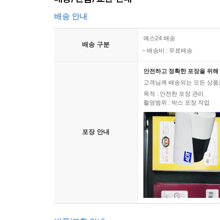
배송 안내
예스24 배송
배송 구분
배송비 : 무료배송
안전하고 정확한 포장을 위해 
고객님께 배송되는 모든 상품을
목적 : 안전한 포장 관리
촬영범위 : 박스 포장 작업
포장 안내