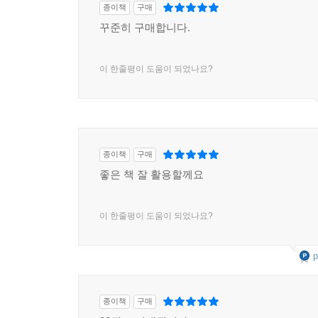
종이책
구매
꾸준히 구매합니다.
이 한줄평이 도움이 되었나요?
종이책
구매
좋은 책 잘 활용할께요
이 한줄평이 도움이 되었나요?
p
종이책
구매