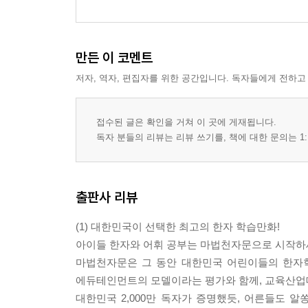
만든 이 코멘트
저자, 역자, 편집자를 위한 공간입니다. 독자들에게 전하고
접수된 글은 확인을 거쳐 이 곳에 게재됩니다.
독자 분들의 리뷰는 리뷰 쓰기를, 책에 대한 문의는 1:
출판사 리뷰
(1) 대한민국이 선택한 최고의 한자 학습만화!
아이들 한자와 어휘 공부는 마법천자문으로 시작하
마법천자문은 그 동안 대한민국 어린이들의 한자학습
에듀테인먼트의 모델이라는 평가와 함께, 교육산업대
대한민국 2,000만 독자가 증명했듯, 어른들도