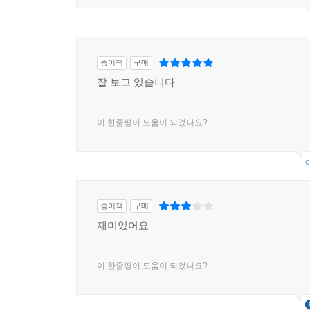
종이책
구매
잘 보고 있습니다
이 한줄평이 도움이 되었나요?
c
종이책
구매
재미있어요
이 한줄평이 도움이 되었나요?