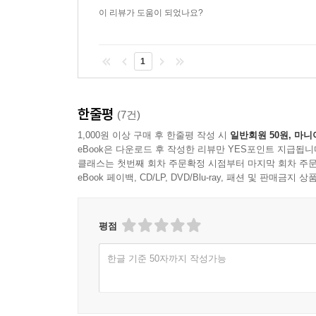
이 리뷰가 도움이 되었나요?
1
한줄평
(7건)
1,000원 이상 구매 후 한줄평 작성 시
일반회원 50원, 마니
eBook은 다운로드 후 작성한 리뷰만 YES포인트 지급됩니
클래스는 첫번째 회차 주문확정 시점부터 마지막 회차 주문
eBook 페이백, CD/LP, DVD/Blu-ray, 패션 및 판매금
평점
한글 기준 50자까지 작성가능