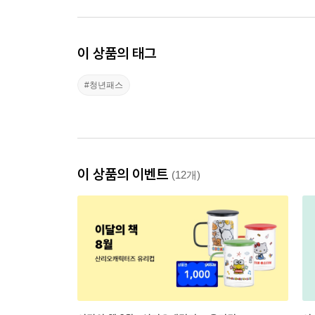
이 상품의 태그
#청년패스
이 상품의 이벤트
(12개)