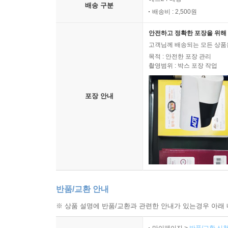
배송 구분
배송비 : 2,500원
안전하고 정확한 포장을 위해 
고객님께 배송되는 모든 상품을
목적 : 안전한 포장 관리
촬영범위 : 박스 포장 작업
포장 안내
반품/교환 안내
※ 상품 설명에 반품/교환과 관련한 안내가 있는경우 아래 