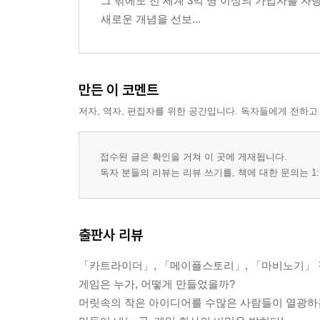
그 밖에도 전 세계 3억 명 이상의 가입자를 
새로운 개념을 선보...
만든 이 코멘트
저자, 역자, 편집자를 위한 공간입니다. 독자들에게 전하고
접수된 글은 확인을 거쳐 이 곳에 게재됩니다.
독자 분들의 리뷰는 리뷰 쓰기를, 책에 대한 문의는 1:
출판사 리뷰
「카트라이더」, 「메이플스토리」, 「마비노기」
게임은 누가, 어떻게 만들었을까?
머릿속의 작은 아이디어를 수많은 사람들이 열광하