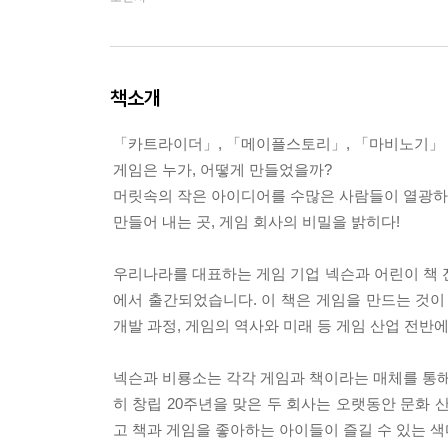
책소개
「카트라이더」, 「메이플스토리」, 「마비노기」
게임은 누가, 어떻게 만들었을까?
머릿속의 작은 아이디어를 수많은 사람들이 열광
만들어 내는 곳, 게임 회사의 비밀을 밝히다!
우리나라를 대표하는 게임 기업 넥슨과 어린이 책 
에서 출간되었습니다. 이 책은 게임을 만드는 것이
개발 과정, 게임의 역사와 미래 등 게임 산업 전반
넥슨과 비룡소는 각각 게임과 책이라는 매체를 통해
히 창립 20주년을 맞은 두 회사는 오랫동안 문화
고 책과 게임을 좋아하는 아이들이 즐길 수 있는 색