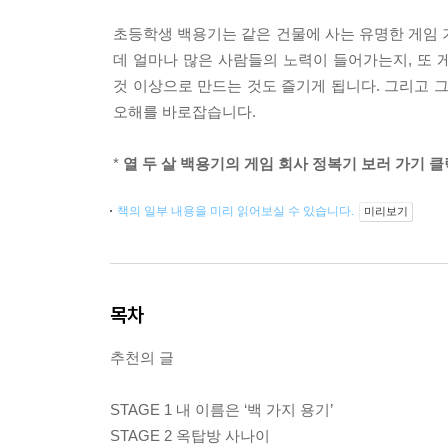
초등학생 백용기는 같은 건물에 사는 유명한 게임 
데 얼마나 많은 사람들의 노력이 들어가는지, 또
것 이상으로 만드는 것도 즐기게 됩니다. 그리고 
오해를 바로잡습니다.
*
열 두 살 백용기의 게임 회사 정복기 보러 가기 클
책의 일부 내용을 미리 읽어보실 수 있습니다.
미리보기
목차
추천의 글
STAGE 1 내 이름은 ‘백 가지 용기’
STAGE 2 옥탑방 사나이