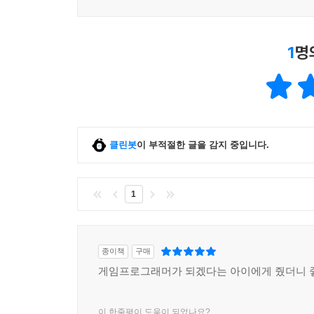
1
명
클린봇
이 부적절한 글을 감지 중입니다.
1
종이책
구매
게임프로그래머가 되겠다는 아이에게 줬더니
이 한줄평이 도움이 되었나요?