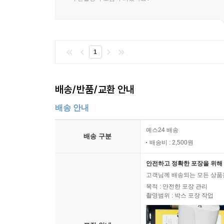
1
배송/반품/교환 안내
배송 안내
예스24 배송
배송 구분
배송비 : 2,500원
안전하고 정확한 포장을 위해 
고객님께 배송되는 모든 상품을
목적 : 안전한 포장 관리
촬영범위 : 박스 포장 작업