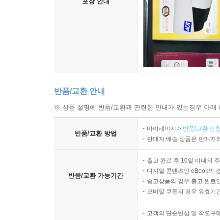
포장 안내
반품/교환 안내
※ 상품 설명에 반품/교환과 관련한 안내가 있는경우 아래 
마이페이지 >
반품/교환 신청
반품/교환 방법
판매자 배송 상품은 판매자와
출고 완료 후 10일 이내의 
디지털 콘텐츠인 eBook의 
반품/교환 가능기간
중고상품의 경우 출고 완료일
모바일 쿠폰의 경우 유효기간(
고객의 단순변심 및 착오구