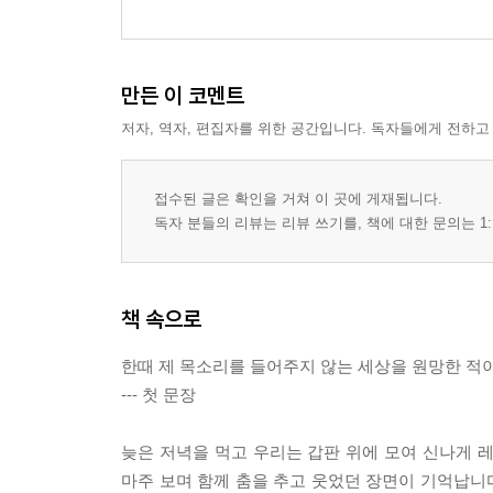
만든 이 코멘트
저자, 역자, 편집자를 위한 공간입니다. 독자들에게 전하고
접수된 글은 확인을 거쳐 이 곳에 게재됩니다.
독자 분들의 리뷰는 리뷰 쓰기를, 책에 대한 문의는 1:
책 속으로
한때 제 목소리를 들어주지 않는 세상을 원망한 적이
--- 첫 문장
늦은 저녁을 먹고 우리는 갑판 위에 모여 신나게 
마주 보며 함께 춤을 추고 웃었던 장면이 기억납니다.