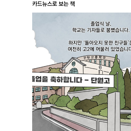
카드뉴스로 보는 책