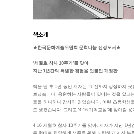
책소개
★한국문화예술위원회 문학나눔 선정도서★
‘세월호 참사 10주기’를 맞아
지난 1년간의 특별한 경험을 덧붙인 개정판
책을 낸 후 1년 동안 저자는 그 전까지 상상하지 
보냈습니다. 응원하는 사람들이 있다는 것을 알고는 
들을 하나하나 감사히 읽었습니다. 어린 초등학생들
도 생겼습니다. 그리고 ‘4·16 기억교실’에 찾아갈 
4·16 세월호 참사 10주기를 맞아, 저자가 지난 
른 형태로 치열하게 생존을 위해 노력하고 계신 분들