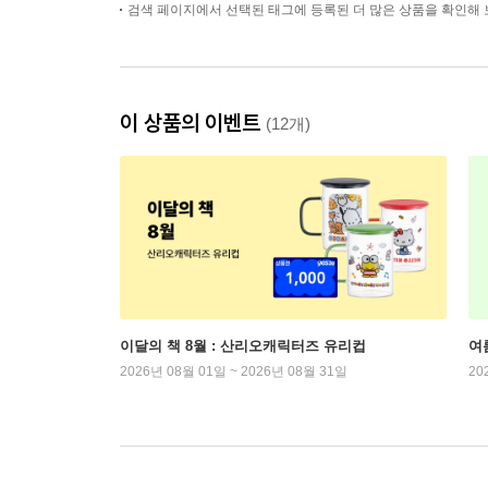
검색 페이지에서 선택된 태그에 등록된 더 많은 상품을 확인해 
이 상품의 이벤트
(12개)
이달의 책 8월 : 산리오캐릭터즈 유리컵
여
2026년 08월 01일 ~ 2026년 08월 31일
20