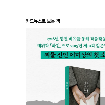
카드뉴스로 보는 책