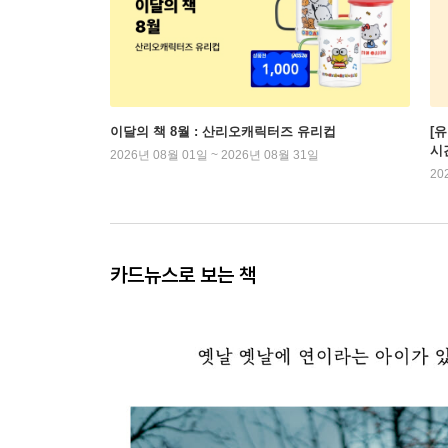
이달의 책 8월 : 산리오캐릭터즈 유리컵
[
시
2026년 08월 01일 ~ 2026년 08월 31일
20
카드뉴스로 보는 책