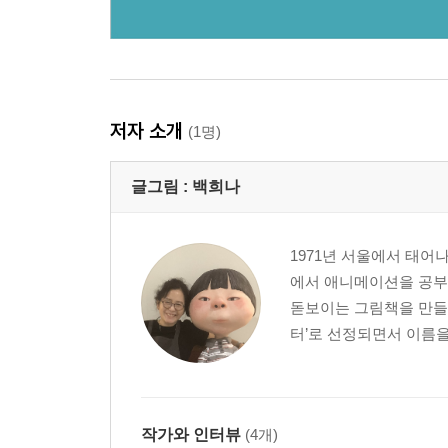
저자 소개
(1명)
글그림 :
백희나
1971년 서울에서 태어나 이
에서 애니메이션을 공부
돋보이는 그림책을 만들
터’로 선정되면서 이름을 
작가와 인터뷰
(4개)