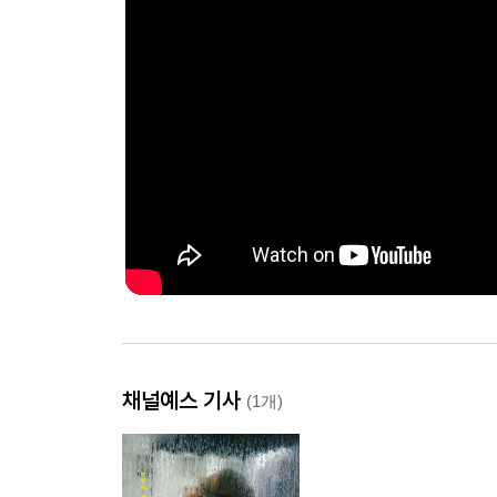
채널예스 기사
(1개)