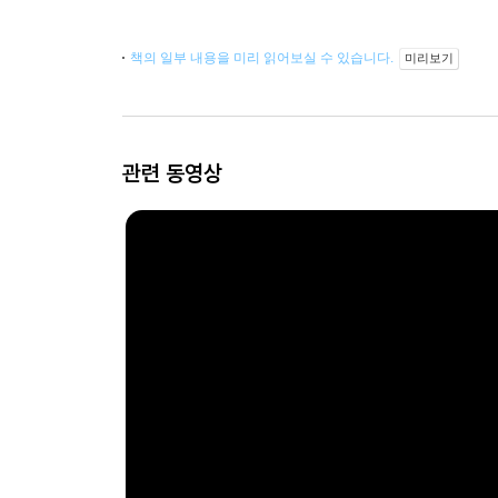
책의 일부 내용을 미리 읽어보실 수 있습니다.
미리보기
관련 동영상