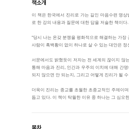
책소개
이 책은 한국에서 진리로 가는 길인 마음수련 명상법
로 한 강의 내용과 질문에 대한 답을 저술한 책이다.
“당시 나는 온갖 분쟁을 평화적으로 해결하는 가장 
사람이 흑백황이 없이 하나로 살 수 있는 대안은 정
서문에서도 밝혔듯이 저자는 전 세계의 끊이지 않는
통해 마음과 진리, 인간과 우주의 이치에 대해 간명
되지 않으면 안 되는지, 그리고 어떻게 진리가 될 수
더욱이 진리는 종교를 초월한 초종교적인 주제이며 
돕고 있다. 이 책이 탁월한 이유 중 하나는 그 심오
목차