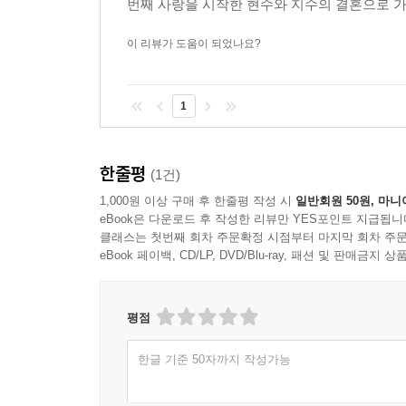
번째 사랑을 시작한 현수와 지수의 결혼으로 가
이 리뷰가 도움이 되었나요?
1
한줄평
(1건)
1,000원 이상 구매 후 한줄평 작성 시
일반회원 50원, 마니
eBook은 다운로드 후 작성한 리뷰만 YES포인트 지급됩니
클래스는 첫번째 회차 주문확정 시점부터 마지막 회차 주문
eBook 페이백, CD/LP, DVD/Blu-ray, 패션 및 판매금
평점
한글 기준 50자까지 작성가능