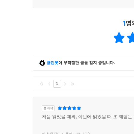
1
명
클린봇
이 부적절한 글을 감지 중입니다.
1
종이책
처음 읽었을 때와, 이번에 읽었을 때 또 깨닫는