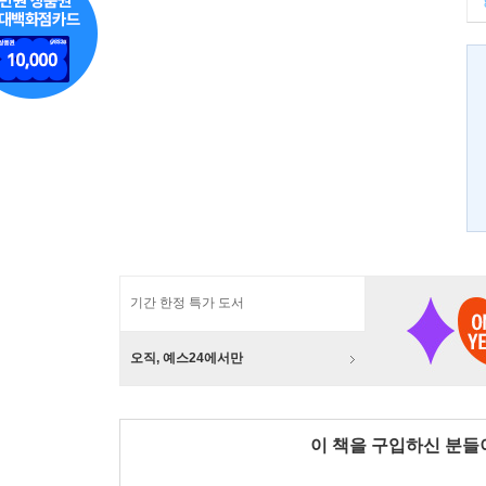
기간 한정 특가 도서
오직, 예스24에서만
이 책을 구입하신 분