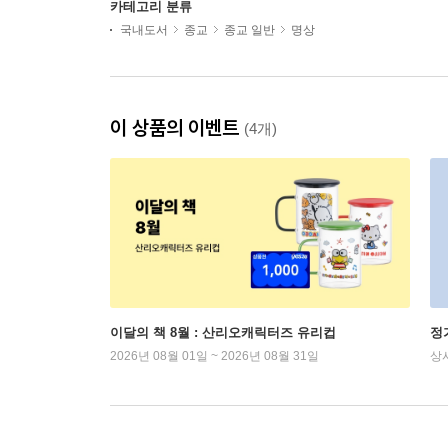
카테고리 분류
국내도서
종교
종교 일반
명상
이 상품의 이벤트
(4개)
이달의 책 8월 : 산리오캐릭터즈 유리컵
정
2026년 08월 01일 ~ 2026년 08월 31일
상