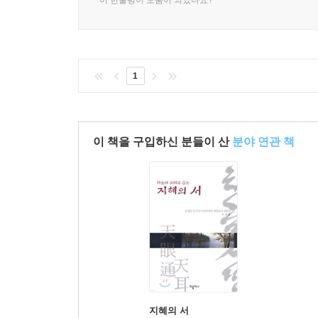
이 한줄평이 도움이 되었나요?
1
이 책을 구입하신 분들이 산
분야 연관 책
지혜의 서