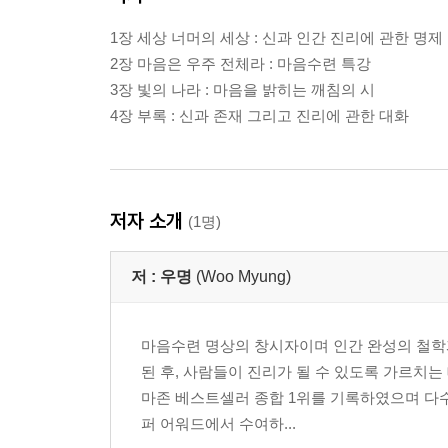
1장 세상 너머의 세상 : 신과 인간 진리에 관한 명제
2장 마음은 우주 전체라 : 마음수련 특강
3장 빛의 나라 : 마음을 밝히는 깨침의 시
4장 부록 : 신과 존재 그리고 진리에 관한 대화
저자 소개
(1명)
저 :
우명
(Woo Myung)
마음수련 명상의 창시자이며 인간 완성의 철학과
된 후, 사람들이 진리가 될 수 있도록 가르치는
마존 베스트셀러 종합 1위를 기록하였으며 다수
퍼 어워드에서 수여하...