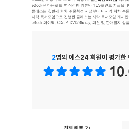
eBook은 다운로드 후 작성한 리뷰만 YES포인트 지급됩니
클래스는 첫번째 회차 주문확정 시점부터 마지막 회차 주문
사락 독서모임으로 진행된 클래스는 사락 독서모임 게시판
eBook 페이백, CD/LP, DVD/Blu-ray, 패션 및 판매금
2
명의 예스24 회원이 평가한
10.
전체 리뷰
(2)