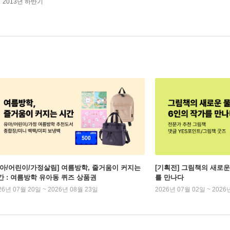
2013년 하반기
유아/어린이/가정살림] 여름방학, 줄거움이 커지는
[기획전] 그림책의 새로운
간 : 여름방학 유아동 퀴즈 상품권
를 만나다
26년 07월 20일 ~ 2026년 08월 23일
2026년 07월 02일 ~ 2026