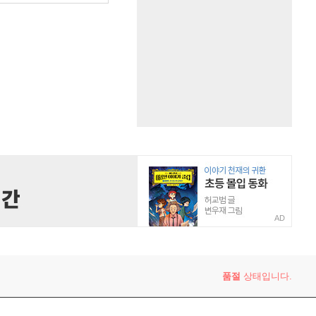
AD
품절
상태입니다.