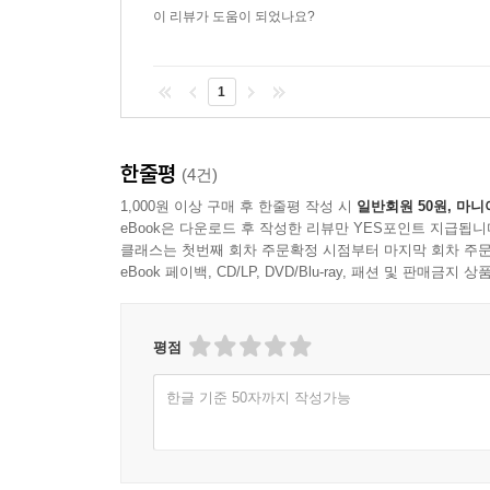
이 리뷰가 도움이 되었나요?
1
한줄평
(4건)
1,000원 이상 구매 후 한줄평 작성 시
일반회원 50원, 마니
eBook은 다운로드 후 작성한 리뷰만 YES포인트 지급됩니
클래스는 첫번째 회차 주문확정 시점부터 마지막 회차 주문
eBook 페이백, CD/LP, DVD/Blu-ray, 패션 및 판매금
평점
한글 기준 50자까지 작성가능