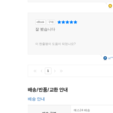
eBook
구매
잘 봤습니다
이 한줄평이 도움이 되었나요?
w**
1
배송/반품/교환 안내
배송 안내
예스24 배송