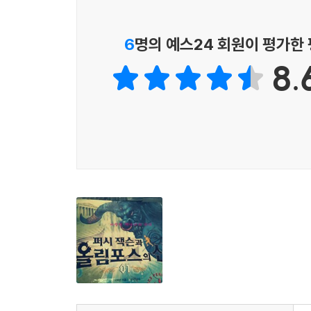
6
명의 예스24 회원이 평가한
8.