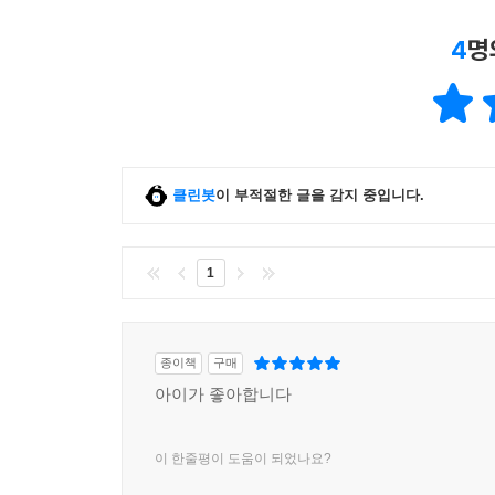
4
명
클린봇
이 부적절한 글을 감지 중입니다.
1
종이책
구매
아이가 좋아합니다
이 한줄평이 도움이 되었나요?