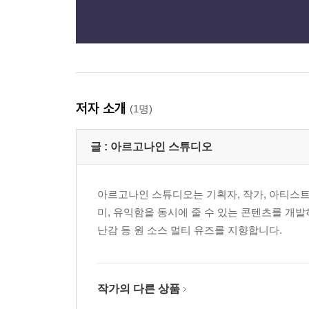
저자 소개
(1명)
글 :
아르고나인 스튜디오
아르고나인 스튜디오는 기획자, 작가, 아티스트
미, 유익함을 동시에 줄 수 있는 콘텐츠를 개
난감 등 원 소스 멀티 유즈를 지향합니다.
작가의 다른 상품