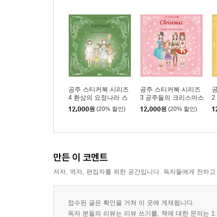
공주 스티커북 시리즈
공주 스티커북 시리즈
4 환상의 요정나라 스
3 공주들의 크리스마스
2
티커북
스티커북
12,000
원
(20% 할인)
12,000
원
(20% 할인)
1
만든 이 코멘트
저자, 역자, 편집자를 위한 공간입니다. 독자들에게 전하고
접수된 글은 확인을 거쳐 이 곳에 게재됩니다.
독자 분들의 리뷰는 리뷰 쓰기를, 책에 대한 문의는 1: