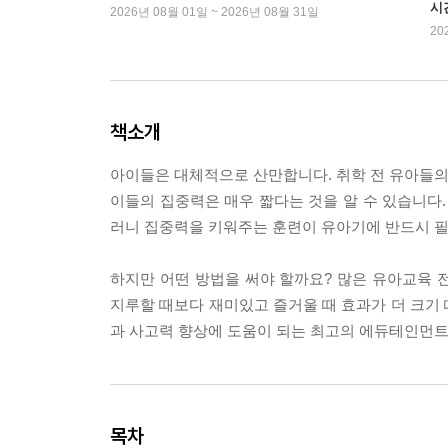
시
2026년 08월 01일 ~ 2026년 08월 31일
20
책소개
아이들은 대체적으로 산만합니다. 취학 전 유아들의 
이들의 집중력은 매우 짧다는 것을 알 수 있습니다.
러니 집중력을 키워주는 훈련이 유아기에 반드시 
하지만 어떤 방법을 써야 할까요? 많은 유아교육
지루할 때보다 재미있고 즐거울 때 효과가 더 크기
과 사고력 향상에 도움이 되는 최고의 에듀테인먼트
목차