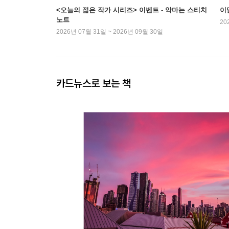
<오늘의 젊은 작가 시리즈> 이벤트 - 악마는 스티치
이
노트
20
2026년 07월 31일 ~ 2026년 09월 30일
카드뉴스로 보는 책