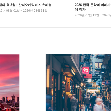
달의 책 8월 : 산리오캐릭터즈 유리컵
2026 한국 문학의 미래가 
예 작가
26년 08월 01일 ~ 2026년 08월 31일
2026년 07월 13일 ~ 2026