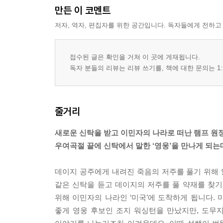
만든 이 코멘트
저자, 역자, 편집자를 위한 공간입니다. 독자들에게 전하고
접수된 글은 확인을 거쳐 이 곳에 게재됩니다.
독자 분들의 리뷰는 리뷰 쓰기를, 책에 대한 문의는 1:
줄거리
새로운 신탁을 받고 이민자의 나라로 떠난 램프 원
우여곡절 끝에 신탁에서 말한 ‘영웅’을 만나게 되는
데이지 공주에게 내려진 죽음의 저주를 풀기 위해 
같은 신탁을 듣고 데이지의 저주를 풀 약재를 찾기
위해 이민자의 나라인 ‘미국’에 도착하게 됩니다. 
좋게 영웅 후보인 조지 워싱턴을 만났지만, 도무