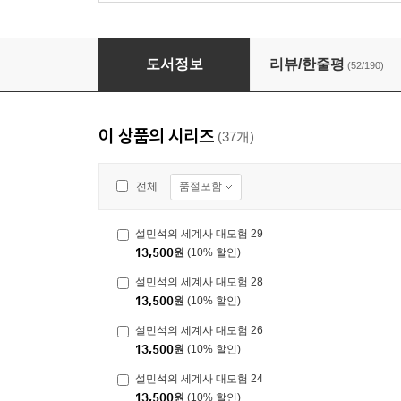
설민석의 세계사 대모험 6
도서정보
리뷰/한줄평
(52/190)
이 상품의 시리즈
(37개)
품절포함
전체
설민석의 세계사 대모험 29
13,500
원
(10% 할인)
설민석의 세계사 대모험 28
13,500
원
(10% 할인)
설민석의 세계사 대모험 26
13,500
원
(10% 할인)
설민석의 세계사 대모험 24
13,500
원
(10% 할인)