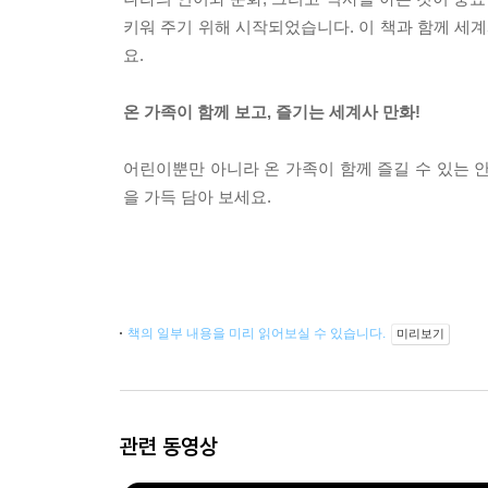
키워 주기 위해 시작되었습니다. 이 책과 함께 세
요.
온 가족이 함께 보고, 즐기는 세계사 만화!
어린이뿐만 아니라 온 가족이 함께 즐길 수 있는 
을 가득 담아 보세요.
책의 일부 내용을 미리 읽어보실 수 있습니다.
미리보기
관련 동영상