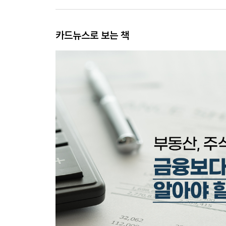
카드뉴스로 보는 책