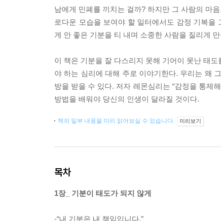
남에게 민폐를 끼치는 걸까? 하지만 그 사람의 마음
로다운 모습을 보여야 할 일터에서도 감정 기복을 
게 안 좋은 기분을 티 내며 소중한 사람을 질리게 
이 책은 기분을 잘 다스리지 못해 기어이 못난 태도
야 하는 심리에 대해 주로 이야기한다. 우리는 왜 
방을 받을 수 있다. 저자 레몬심리는 “감정을 통제
방법을 배워야 당신의 인생이 달라질 것이다.
책의 일부 내용을 미리 읽어보실 수 있습니다.
미리보기
목차
1장_ 기분이 태도가 되지 않게
-“내 기분은 내 책임입니다.”