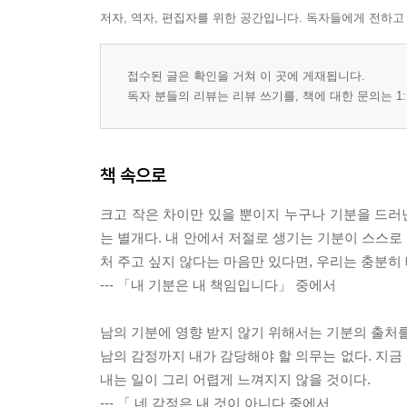
저자, 역자, 편집자를 위한 공간입니다. 독자들에게 전하고
접수된 글은 확인을 거쳐 이 곳에 게재됩니다.
독자 분들의 리뷰는 리뷰 쓰기를, 책에 대한 문의는 1:
책 속으로
크고 작은 차이만 있을 뿐이지 누구나 기분을 드러낸
는 별개다. 내 안에서 저절로 생기는 기분이 스스로
처 주고 싶지 않다는 마음만 있다면, 우리는 충분히 
--- 「내 기분은 내 책임입니다」 중에서
남의 기분에 영향 받지 않기 위해서는 기분의 출처를
남의 감정까지 내가 감당해야 할 의무는 없다. 지금 
내는 일이 그리 어렵게 느껴지지 않을 것이다.
--- 「 네 감정은 내 것이 아니다 중에서