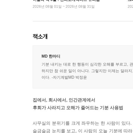
2026년 08월 01일 ~ 2026년 08월 31일
20
책소개
MD 한마디
기분 내키는 대로 한 행동이 심각한 오해를 부르고, 
하지만 참 쉬운 일이 아니다. 그렇지만 이제는 달라지
이다. -자기계발MD 박정윤
집에서, 회사에서, 인간관계에서
후회가 사라지고 오해가 줄어드는 기분 사용법
사무실의 분위기를 크게 좌우하는 한 사람이 있다. 
슬금슬금 눈치를 보고, 이 사람의 오늘 기분에 따라