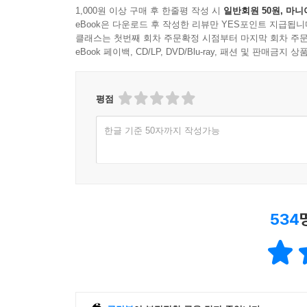
1,000원 이상 구매 후 한줄평 작성 시
일반회원 50원, 마니
eBook은 다운로드 후 작성한 리뷰만 YES포인트 지급됩니
클래스는 첫번째 회차 주문확정 시점부터 마지막 회차 주문
eBook 페이백, CD/LP, DVD/Blu-ray, 패션 및 판매금
평점
한글 기준 50자까지 작성가능
534