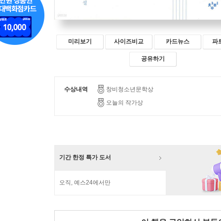
미리보기
사이즈비교
카드뉴스
파
공유하기
수상내역
창비청소년문학상
오늘의 작가상
기간 한정 특가 도서
오직, 예스24에서만