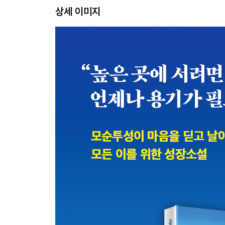
상세 이미지