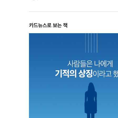
카드뉴스로 보는 책