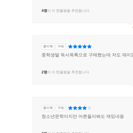
4명
이 이 한줄평을 추천합니다.
종이책
구매
중학생딸 독서목록으로 구매했는데 저도 재미
2명
이 이 한줄평을 추천합니다.
종이책
구매
청소년문학이지만 어른들이봐도 재밌네용