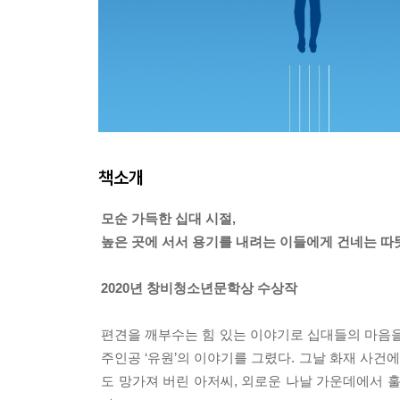
책소개
모순 가득한 십대 시절,
높은 곳에 서서 용기를 내려는 이들에게 건네는 따
2020년 창비청소년문학상 수상작
편견을 깨부수는 힘 있는 이야기로 십대들의 마음을
주인공 ‘유원’의 이야기를 그렸다. 그날 화재 사건
도 망가져 버린 아저씨, 외로운 나날 가운데에서 