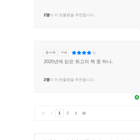
2명
이 이 한줄평을 추천합니다.
종이책
구매
2020년에 읽은 최고의 책 중 하나.
2명
이 이 한줄평을 추천합니다.
1
2