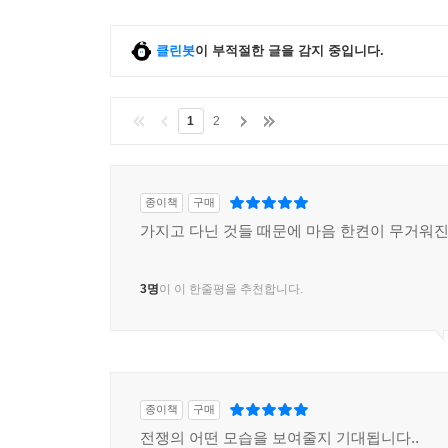
클린봇
이 부적절한 글을 감지 중입니다.
1
2
종이책
구매
가지고 다닌 것들 때문에 마음 한켠이 무거워
3명
이 이 한줄평을 추천합니다.
종이책
구매
전쟁의 어떤 모습을 보여줄지 기대됩니다..