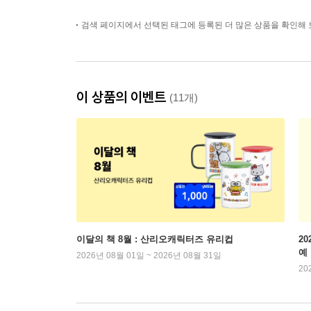
검색 페이지에서 선택된 태그에 등록된 더 많은 상품을 확인해 
이 상품의 이벤트
(11개)
이달의 책 8월 : 산리오캐릭터즈 유리컵
2
예
2026년 08월 01일 ~ 2026년 08월 31일
20