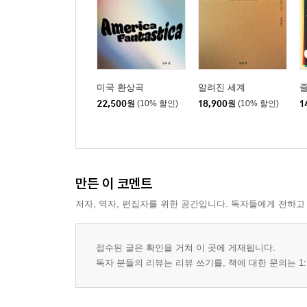
미국 환상곡
알려진 세계
줄
22,500
원
(10% 할인)
18,900
원
(10% 할인)
1
만든 이 코멘트
저자, 역자, 편집자를 위한 공간입니다. 독자들에게 전하고
접수된 글은 확인을 거쳐 이 곳에 게재됩니다.
독자 분들의 리뷰는 리뷰 쓰기를, 책에 대한 문의는 1: