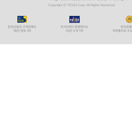
Copyright ⓒ YES24 Corp. All Rights Reserved.