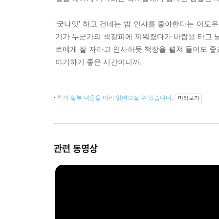
‘굿나잇’ 하고 건네는 밤 인사를 좋아한다는 이도우
기가 누군가의 책갈피에 끼워졌다가 바람을 타고 날
로에게 잘 자라고 인사하듯 책장을 펼쳐 들어도 좋
야기하기 좋은 시간이니까.
책의 일부 내용을 미리 읽어보실 수 있습니다.
미리보기
관련 동영상