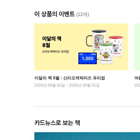
이 상품의 이벤트
(12개)
이달의 책 8월 : 산리오캐릭터즈 유리컵
여
2026년 08월 01일 ~ 2026년 08월 31일
20
카드뉴스로 보는 책