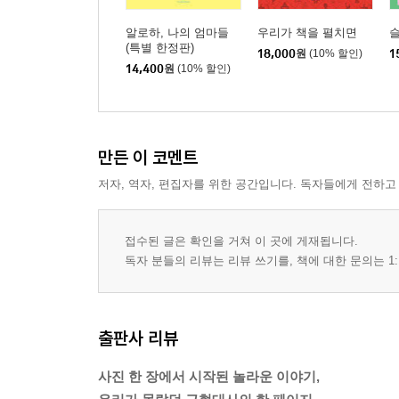
알로하, 나의 엄마들
우리가 책을 펼치면
(특별 한정판)
18,000
원
(10% 할인)
1
14,400
원
(10% 할인)
만든 이 코멘트
저자, 역자, 편집자를 위한 공간입니다. 독자들에게 전하고
접수된 글은 확인을 거쳐 이 곳에 게재됩니다.
독자 분들의 리뷰는 리뷰 쓰기를, 책에 대한 문의는 1:
출판사 리뷰
사진 한 장에서 시작된 놀라운 이야기,