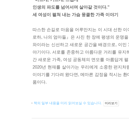
인생의 파도를 넘어서며 살아갈 것이다.”
세 여성이 펼쳐 내는 가슴 뭉클한 가족 이야기
따스한 손길로 마음을 어루만지는 이 시대 선한 이
로하, 나의 엄마들』은 사진 한 장에 평생의 운명을
와이라는 신선하고 새로운 공간을 배경으로, 이민 
야기이다. 서로를 존중하고 아름다운 거리를 유지하
간 새로운 가족, 여성 공동체의 면모를 아름답게 펼
2020년 현재를 살아가는 우리에게 소중한 편지처
이야기를 기다려 왔다면, 메마른 감정을 적시는 환
품이다.
책의 일부 내용을 미리 읽어보실 수 있습니다.
미리보기