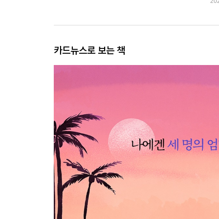
20
카드뉴스로 보는 책