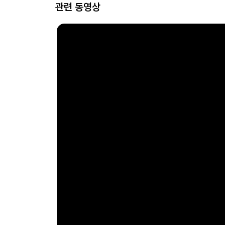
관련 동영상