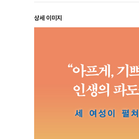
상세 이미지