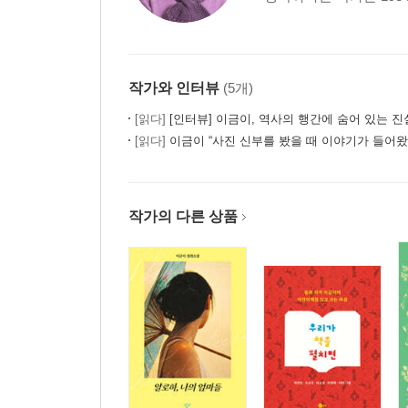
작가와 인터뷰
(5개)
[읽다]
[인터뷰] 이금이, 역사의 행간에 숨어 있는 
[읽다]
이금이 “사진 신부를 봤을 때 이야기가 들어왔
작가의 다른 상품