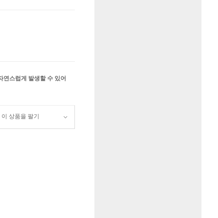
 자연스럽게 발생할 수 있어
이 상품을 팔기