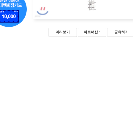
미리보기
파트너샵
공유하기