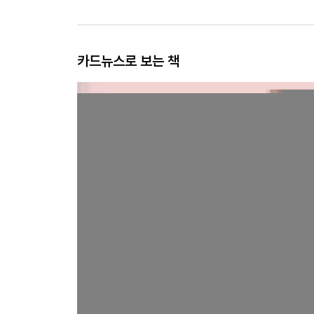
카드뉴스로 보는 책