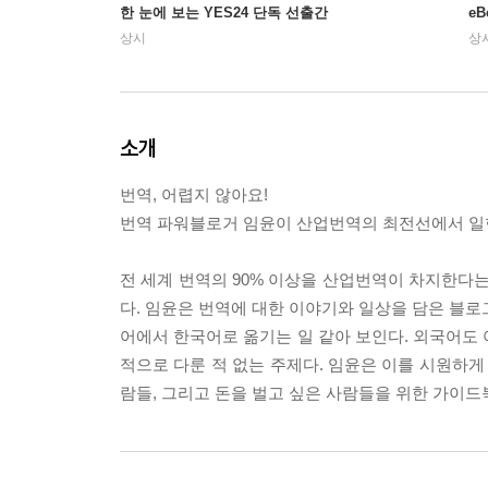
한 눈에 보는 YES24 단독 선출간
e
상시
상
소개
번역, 어렵지 않아요!
번역 파워블로거 임윤이 산업번역의 최전선에서 일
전 세계 번역의 90% 이상을 산업번역이 차지한다는
다. 임윤은 번역에 대한 이야기와 일상을 담은 블로
어에서 한국어로 옮기는 일 같아 보인다. 외국어도 
적으로 다룬 적 없는 주제다. 임윤은 이를 시원하게
람들, 그리고 돈을 벌고 싶은 사람들을 위한 가이