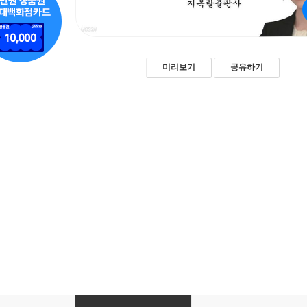
미리보기
공유하기