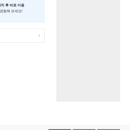
설치 후 바로 이용
 경험해 보세요!