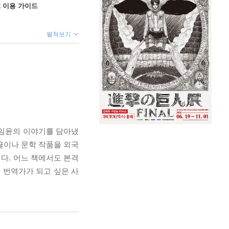
ok 이용 가이드
펼쳐보기
 임윤의 이야기를 담아냈
글이나 문학 작품을 외국
인다. 어느 책에서도 본격
 번역가가 되고 싶은 사