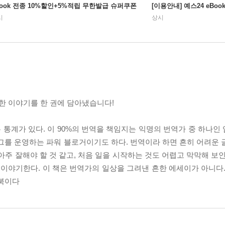
Book 전종 10%할인+5%적립 무한발급 슈퍼쿠폰
[이용안내] 예스24 eBo
시
상시
한 이야기를 한 권에 담아냈습니다!
 통계가 있다. 이 90%의 번역을 책임지는 익명의 번역가 중 하나인
그를 운영하는 파워 블로거이기도 하다. 번역이라 하면 흔히 어려운 
아주 잘해야 할 것 같고, 처음 일을 시작하는 것도 어렵고 막막해 보
 이야기한다. 이 책은 번역가의 일상을 그려낸 흔한 에세이가 아니다.
드북이다