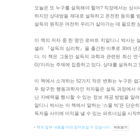
오늘은 또 누구를 설득해야 할까? 직장에서는 상사
하지만 상대방을 제대로 설득하고 온전한 동의를 받
설득의 원칙은 여전히 우리가 살아가는 데 필요한 
이 책의 저자 중 한 명인 로버트 치알디니 박사는 
셀러 『설득의 심리학』을 출간한 이후로 30여 년
다. 이 책은 그동안 설득의 과학과 관련된 최신 연구
G)’이라는 주제에 집중하고 있다. 상대를 설득하고
이 책에서 소개하는 52가지 작은 변화는 누구든 쉽
두 탐구한 행동과학자인 저자들은 설득 과정에서 
난 지배력을 행사할 수 있는 정보 제공 방법을 알려
알디니 박사는 이 책에서 말하는 ‘스몰 빅’은 단
독자들 사이에 이익을 낼 수 있는 파트너십을 시작
책의 일부 내용을 미리 읽어보실 수 있습니다.
미리보기