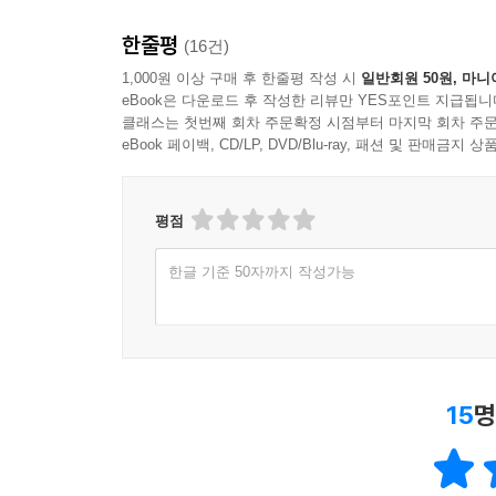
한줄평
(16건)
1,000원 이상 구매 후 한줄평 작성 시
일반회원 50원, 마니
eBook은 다운로드 후 작성한 리뷰만 YES포인트 지급됩니
클래스는 첫번째 회차 주문확정 시점부터 마지막 회차 주문
eBook 페이백, CD/LP, DVD/Blu-ray, 패션 및 판매금
평점
한글 기준 50자까지 작성가능
15
명