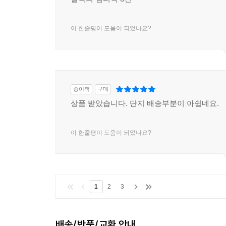
이 한줄평이 도움이 되었나요?
종이책
구매
상품 받았습니다. 단지 배송부분이 아쉽네요.
이 한줄평이 도움이 되었나요?
1
2
3
배송/반품/교환 안내