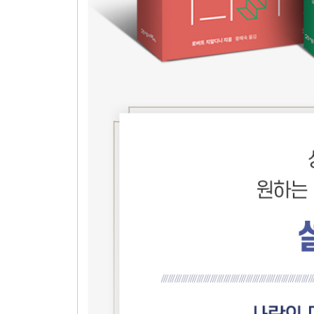
Chapter 45 ‘1+1’이 ‘2’ 이상의 결과를 가져다주
Chapter 46 물러섬으로써 앞서가게 해주는 스몰 
Chapter 47 다른 사람의 작은 실수에서 어떤 스몰
Chapter 48 실수를 관리하는 스몰 빅은 무엇일까?
Chapter 49 타이밍을 바꾸는 스몰 빅으로 어떤 
Chapter 50 비즈니스 파트너에게 보내는 이메일에
Chapter 51 작은 터치가 가치 변화로 이어지는 스
Chapter 52 최고의 것은 마지막을 위해, 스몰 빅
· 스몰 빅 : 보너스
· 감사의 글
· 참고자료