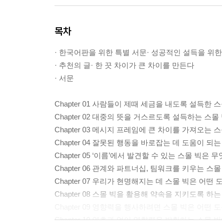
목차
· 한국어판을 위한 특별 서문· 성공적인 설득을 위한 
· 추천의 글· 한 끗 차이가 큰 차이를 만든다
· 서문
Chapter 01 사람들이 제때 세금을 내도록 설득한 
Chapter 02 대중의 뜻을 거스르도록 설득하는 스
Chapter 03 메시지 프레임에 큰 차이를 가져오는 
Chapter 04 잘못된 행동을 바로잡는 데 도움이 되
Chapter 05 ‘이름’에서 발견할 수 있는 스몰 빅은 
Chapter 06 관계와 파트너십, 팀워크를 키우는 스
Chapter 07 우리가 현명해지는 데 스몰 빅은 어떤
Chapter 08 스몰 빅을 활용해 약속을 지키도록 하
Chapter 09 영향력을 행사하려면 스몰 빅은 어떤 
Chapter 10 역효과 없이 영향력을 발휘하는 스몰