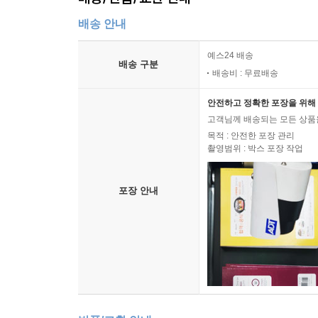
배송 안내
예스24 배송
배송 구분
배송비 : 무료배송
안전하고 정확한 포장을 위해 
고객님께 배송되는 모든 상품을
목적 : 안전한 포장 관리
촬영범위 : 박스 포장 작업
포장 안내