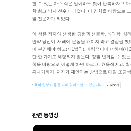
할 수 있는 아주 작은 일이라도 찾아 반복하자고 마음
학 최고 남자 선수가 되었다. 이 경험을 바탕으로 
발 전문가가 되었다.
이 책은 저자의 생생한 경험과 생물학, 뇌과학, 심
만약 당신이 ‘새해에 운동을 해야지’라고 결심을 했
이 분명해야 하고(제1법칙), 매력적이어야 하며(제2
단 한 가지도 해당되지 않는다. 정말 변화할 수 있는
칙을 바탕으로 어떻게 하면 빠르고, 효율적이고, 
뤄내기까지, 저자가 제안하는 방법으로 매일 조금씩
책의 일부 내용을 미리 읽어보실 수 있습니다.
미리보기
관련 동영상