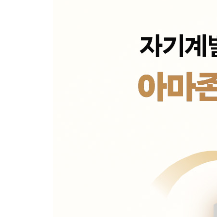
Chapter 17. 누군가 당신을 지켜보고 있다
어떻게 안전벨트는 세계인의 습관이 됐을까
Part 6. 최고의 습관은 어떻게 만들어지는가
Chapter 18. 습관에도 적성이 있다
나에게 딱 맞는 습관은 따로 있다 ｜ 잘하는 일과 좋
Chapter 19. 계속 해내는 힘은 어디서 오는가
전문가와 아마추어의 차이
Chapter 20. 습관의 반격
역사상 최고의 팀이 실패 끝에 얻은 교훈 ｜ 다른 
Epilogue 100번만 반복하면 그게 당신의 무기가 된
부록 1 사람들의 행동에 관한 18가지 진실
부록 2 이 책을 즐겁게 읽었다면