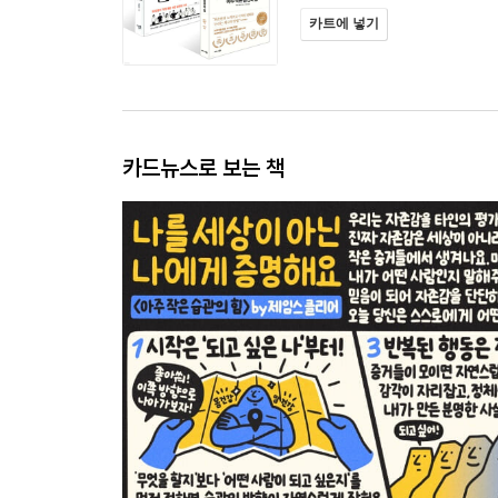
카트에 넣기
카드뉴스로 보는 책