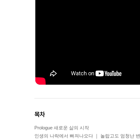
목차
Prologue 새로운 삶의 시작
인생의 나락에서 빠져나오다 ｜ 놀랍고도 엄청난 