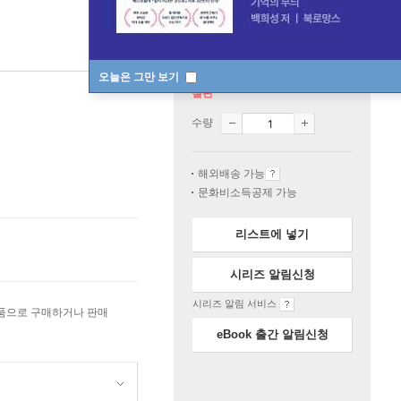
오늘은 그만 보기
절판
수량
해외배송 가능
문화비소득공제 가능
리스트에 넣기
시리즈 알림신청
시리즈 알림 서비스
상품으로 구매하거나 판매
eBook 출간 알림신청