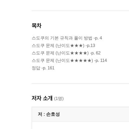
목차
스도쿠의 기본 규칙과 풀이 방법 -p. 4
스도쿠 문제 (난이도★★★) -p.13
스도쿠 문제 (난이도★★★★) -p. 62
스도쿠 문제 (난이도★★★★★) -p. 114
정답 -p. 161
저자 소개
(1명)
저 :
손호성