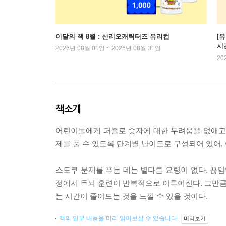
이달의 책 8월 : 산리오캐릭터즈 유리컵
[
시
2026년 08월 01일 ~ 2026년 08월 31일
20
책소개
어린이들에게 퍼즐로 숫자에 대한 두려움을 없애고 
제를 풀 수 있도록 단계별 난이도로 구성되어 있어,
스도쿠 문제를 푸는 데는 별다른 요령이 없다. 끊임
정에서 두뇌 훈련이 반복적으로 이루어진다. 그만큼
는 시간이 줄어드는 것을 느낄 수 있을 것이다.
책의 일부 내용을 미리 읽어보실 수 있습니다.
미리보기