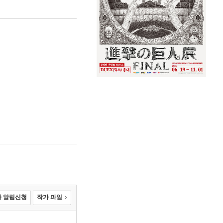
 알림신청
작가 파일