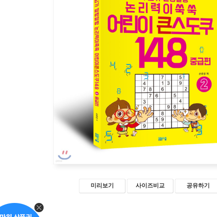
미리보기
사이즈비교
공유하기