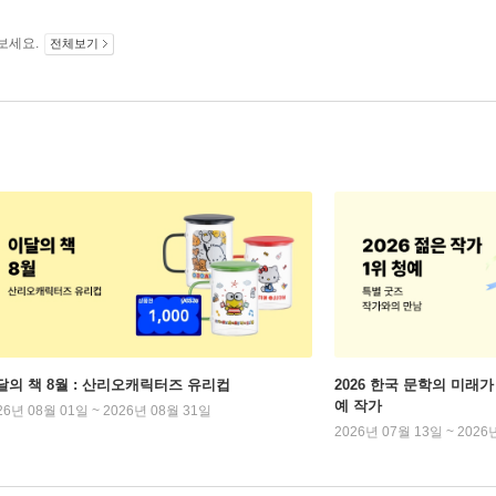
보세요.
전체보기
달의 책 8월 : 산리오캐릭터즈 유리컵
2026 한국 문학의 미래가 
예 작가
26년 08월 01일 ~ 2026년 08월 31일
2026년 07월 13일 ~ 2026