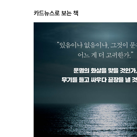
카드뉴스로 보는 책