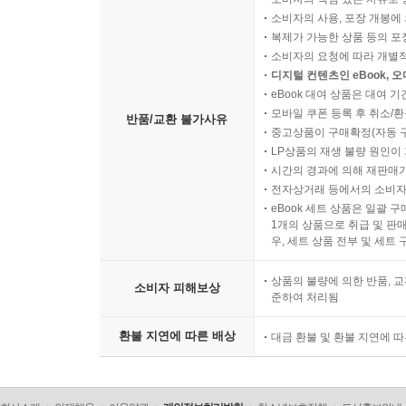
소비자의 사용, 포장 개봉에 
복제가 가능한 상품 등의 포장을 
소비자의 요청에 따라 개별
디지털 컨텐츠인 eBook, 
eBook 대여 상품은 대여 기
모바일 쿠폰 등록 후 취소/환
반품/교환 불가사유
중고상품이 구매확정(자동 
LP상품의 재생 불량 원인이 기
시간의 경과에 의해 재판매가
전자상거래 등에서의 소비자
eBook 세트 상품은 일괄 
1개의 상품으로 취급 및 판매
우, 세트 상품 전부 및 세트
상품의 불량에 의한 반품, 교
소비자 피해보상
준하여 처리됨
환불 지연에 따른 배상
대금 환불 및 환불 지연에 