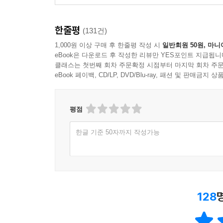
한줄평
(131건)
1,000원 이상 구매 후 한줄평 작성 시
일반회원 50원, 마니
eBook은 다운로드 후 작성한 리뷰만 YES포인트 지급됩니
클래스는 첫번째 회차 주문확정 시점부터 마지막 회차 주문
eBook 페이백, CD/LP, DVD/Blu-ray, 패션 및 판매금
평점
한글 기준 50자까지 작성가능
128