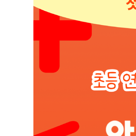
DAY 13 (진분수)×(자연수), (가분수)×(자연수)
DAY 14 (대분수)×(자연수)
DAY 15 (자연수)×(진분수), (자연수)×(가분수)
DAY 16 (자연수)×(대분수)
DAY 17 (진분수)×(진분수), (진분수)×(가분수)
DAY 18 (대분수)×(진분수), (대분수)×(가분수)
DAY 19 (대분수)×(대분수)
DAY 20 세 분수의 곱셈
DAY 21 평가
4 분수의 나눗셈
DAY 22 (진분수)÷(자연수), (가분수)÷(자연수)
DAY 23 (대분수)÷(자연수)
DAY 24 (분수)×(자연수)÷(자연수), (분수)÷(자연수
DAY 25 (분수)÷(자연수)÷(자연수)
DAY 26 (진분수)÷(진분수): 분모가 같은 경우