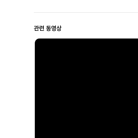
관련 동영상