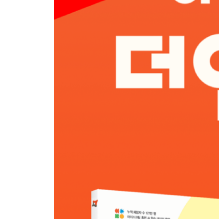
DAY 27 (진분수)÷(진분수): 분모가 다른 경우
DAY 28 (자연수)÷(진분수)
DAY 29 (가분수)÷(진분수)
DAY 30 (대분수)÷(진분수)
DAY 31 (대분수)÷(대분수)
DAY 32 평가