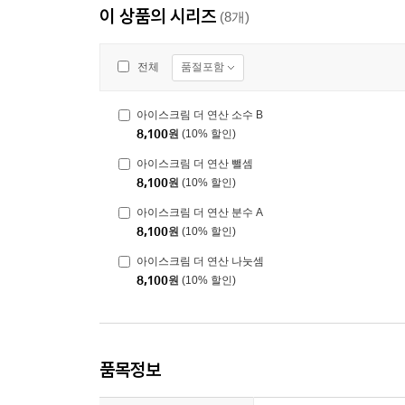
이 상품의 시리즈
(8개)
품절포함
전체
아이스크림 더 연산 소수 B
8,100
원
(10% 할인)
아이스크림 더 연산 뺄셈
8,100
원
(10% 할인)
아이스크림 더 연산 분수 A
8,100
원
(10% 할인)
아이스크림 더 연산 나눗셈
8,100
원
(10% 할인)
품목정보