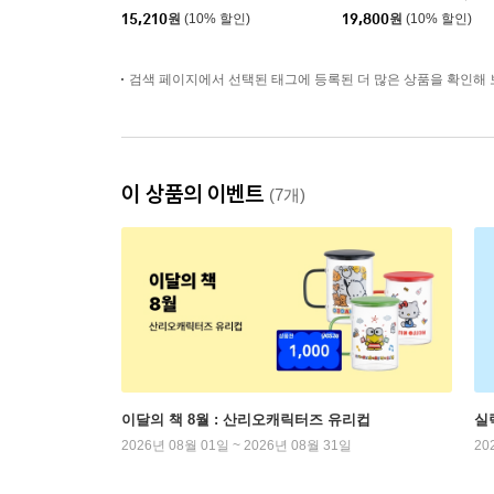
15,210
원
(10% 할인)
19,800
원
(10% 할인)
검색 페이지에서 선택된 태그에 등록된 더 많은 상품을 확인해 
이 상품의 이벤트
(7개)
이달의 책 8월 : 산리오캐릭터즈 유리컵
실
2026년 08월 01일 ~ 2026년 08월 31일
20