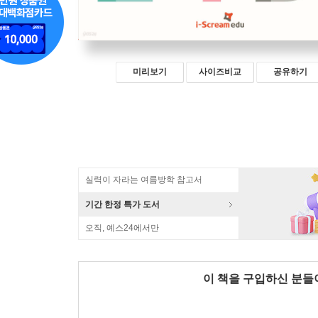
미리보기
사이즈비교
공유하기
실력이 자라는 여름방학 참고서
기간 한정 특가 도서
오직, 예스24에서만
이 책을 구입하신 분