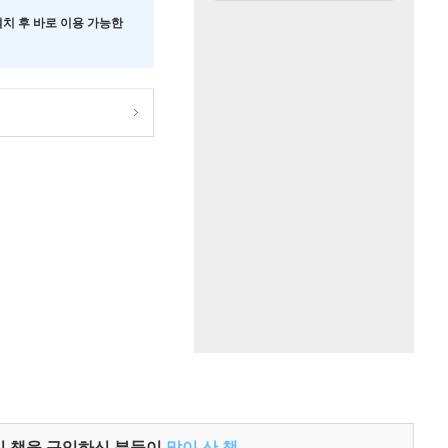
 설치 후 바로 이용 가능한
이 책을 구입하신 분들이
많이 산 책