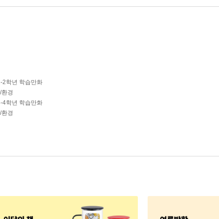
1-2학년 학습만화
학/환경
3-4학년 학습만화
학/환경