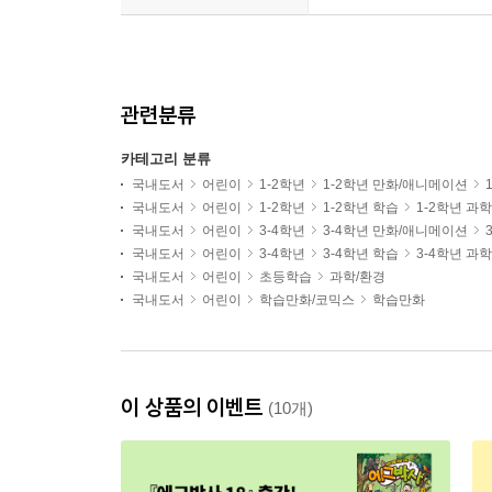
관련분류
카테고리 분류
국내도서
어린이
1-2학년
1-2학년 만화/애니메이션
국내도서
어린이
1-2학년
1-2학년 학습
1-2학년 과
국내도서
어린이
3-4학년
3-4학년 만화/애니메이션
국내도서
어린이
3-4학년
3-4학년 학습
3-4학년 과
국내도서
어린이
초등학습
과학/환경
국내도서
어린이
학습만화/코믹스
학습만화
이 상품의 이벤트
(10개)