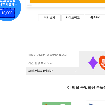
미리보기
사이즈비교
공유하기
실력이 자라는 여름방학 참고서
기간 한정 특가 도서
오직, 예스24에서만
이 책을 구입하신 분