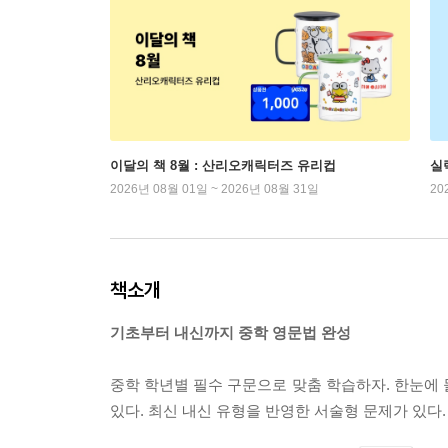
이달의 책 8월 : 산리오캐릭터즈 유리컵
실
2026년 08월 01일 ~ 2026년 08월 31일
20
책소개
기초부터 내신까지 중학 영문법 완성
중학 학년별 필수 구문으로 맞춤 학습하자. 한눈에 
있다. 최신 내신 유형을 반영한 서술형 문제가 있다.