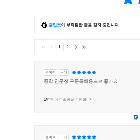
클린봇
이 부적절한 글을 감지 중입니다.
1
2
종이책
구매
중학 천문장 구문독해용으로 좋아요
1명
이 이 한줄평을 추천합니다.
종이책
구매