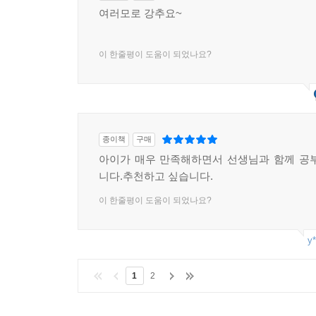
여러모로 강추요~
이 한줄평이 도움이 되었나요?
종이책
구매
아이가 매우 만족해하면서 선생님과 함께 공
니다.추천하고 싶습니다.
이 한줄평이 도움이 되었나요?
y*
1
2