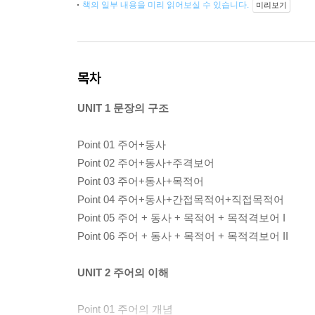
책의 일부 내용을 미리 읽어보실 수 있습니다.
미리보기
목차
UNIT 1 문장의 구조
Point 01 주어+동사
Point 02 주어+동사+주격보어
Point 03 주어+동사+목적어
Point 04 주어+동사+간접목적어+직접목적어
Point 05 주어 + 동사 + 목적어 + 목적격보어 I
Point 06 주어 + 동사 + 목적어 + 목적격보어 II
UNIT 2 주어의 이해
Point 01 주어의 개념