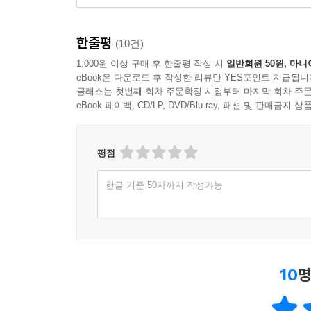
한줄평
(10건)
1,000원 이상 구매 후 한줄평 작성 시
일반회원 50원, 마니
eBook은 다운로드 후 작성한 리뷰만 YES포인트 지급됩니
클래스는 첫번째 회차 주문확정 시점부터 마지막 회차 주문
eBook 페이백, CD/LP, DVD/Blu-ray, 패션 및 판매금
평점
한글 기준 50자까지 작성가능
10
명